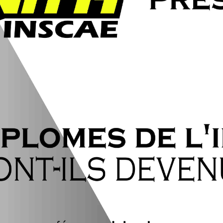
de
l'INSCAE