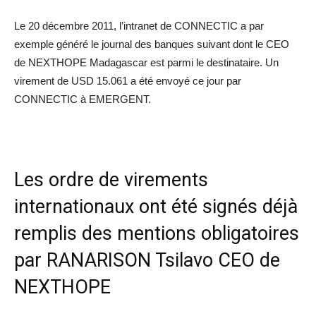
Le 20 décembre 2011, l’intranet de CONNECTIC a par
exemple généré le journal des banques suivant dont le CEO
de NEXTHOPE Madagascar est parmi le destinataire. Un
virement de USD 15.061 a été envoyé ce jour par
CONNECTIC à EMERGENT.
Les ordre de virements
internationaux ont été signés déjà
remplis des mentions obligatoires
par RANARISON Tsilavo CEO de
NEXTHOPE