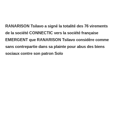
RANARISON Tsilavo a signé la totalité des 76 virements
de la société CONNECTIC vers la société française
EMERGENT que RANARISON Tsilavo considère comme
sans contrepartie dans sa plainte pour abus des biens
sociaux contre son patron Solo