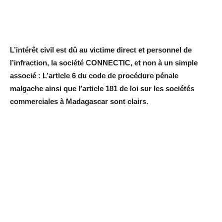
L’intérêt civil est dû au victime direct et personnel de
l’infraction, la société CONNECTIC, et non à un simple
associé : L’article 6 du code de procédure pénale
malgache ainsi que l’article 181 de loi sur les sociétés
commerciales à Madagascar sont clairs.