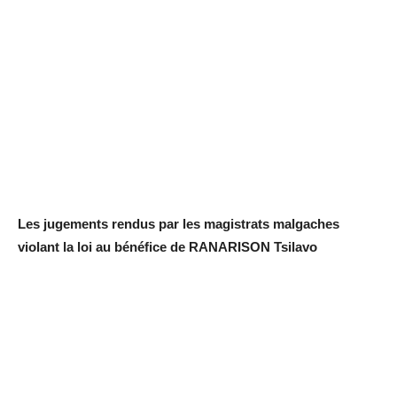
Les jugements rendus par les magistrats malgaches
violant la loi au bénéfice de RANARISON Tsilavo