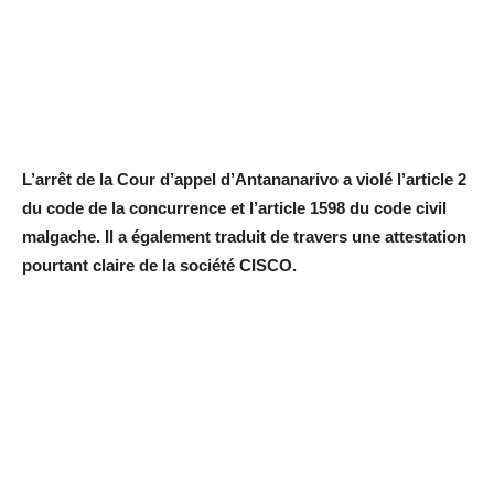
L’arrêt de la Cour d’appel d’Antananarivo a violé l’article 2
du code de la concurrence et l’article 1598 du code civil
malgache. Il a également traduit de travers une attestation
pourtant claire de la société CISCO.