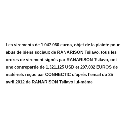
Les virements de 1.047.060 euros, objet de la plainte pour
abus de biens sociaux de RANARISON Tsilavo, tous les
ordres de virement signés par RANARISON Tsilavo, ont
une contrepartie de 1.321.125 USD et 297.032 EUROS de
matériels reçus par CONNECTIC d’après l’email du 25
avril 2012 de RANARISON Tsilavo lui-même