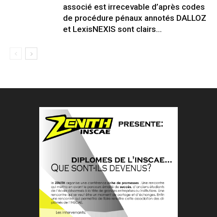
associé est irrecevable d’après codes
de procédure pénaux annotés DALLOZ
et LexisNEXIS sont clairs...