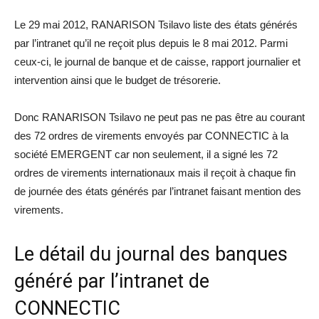
Le 29 mai 2012, RANARISON Tsilavo liste des états générés
par l’intranet qu’il ne reçoit plus depuis le 8 mai 2012. Parmi
ceux-ci, le journal de banque et de caisse, rapport journalier et
intervention ainsi que le budget de trésorerie.
Donc RANARISON Tsilavo ne peut pas ne pas être au courant
des 72 ordres de virements envoyés par CONNECTIC à la
société EMERGENT car non seulement, il a signé les 72
ordres de virements internationaux mais il reçoit à chaque fin
de journée des états générés par l’intranet faisant mention des
virements.
Le détail du journal des banques
généré par l’intranet de
CONNECTIC