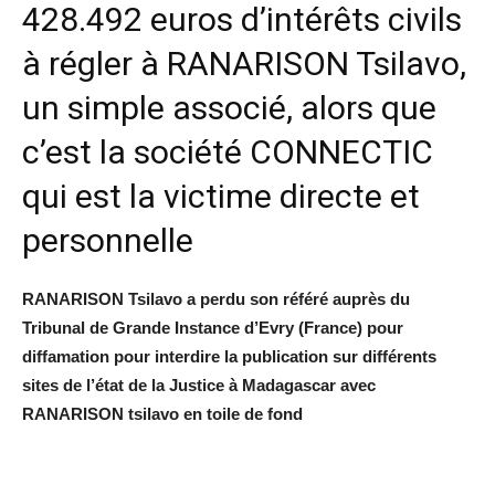
428.492 euros d’intérêts civils
à régler à RANARISON Tsilavo,
un simple associé, alors que
c’est la société CONNECTIC
qui est la victime directe et
personnelle
RANARISON Tsilavo a perdu son référé auprès du
Tribunal de Grande Instance d’Evry (France) pour
diffamation pour interdire la publication sur différents
sites de l’état de la Justice à Madagascar avec
RANARISON tsilavo en toile de fond