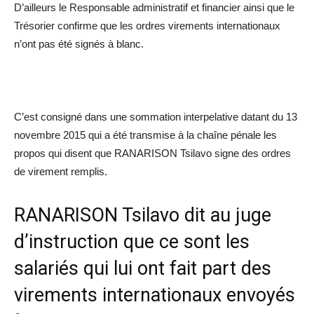
D’ailleurs le Responsable administratif et financier ainsi que le
Trésorier confirme que les ordres virements internationaux
n’ont pas été signés à blanc.
C’est consigné dans une sommation interpelative datant du 13
novembre 2015 qui a été transmise à la chaîne pénale les
propos qui disent que RANARISON Tsilavo signe des ordres
de virement remplis.
RANARISON Tsilavo dit au juge
d’instruction que ce sont les
salariés qui lui ont fait part des
virements internationaux envoyés