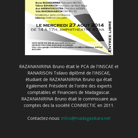
RAZANANIRINA Bruno était le PCA de l'INSCAE et
RANARISON Tsilavo diplômé de l'INSCAE,
étudiant de RAZANANIRINA Bruno qui était
également Président de l'ordre des experts
comptables et Financiers de Madagascar.
RAZANANIRINA Bruno était le commissaire aux
comptes des la société CONNECTIC en 2011.
Contactez-nous:
infos@madagasikara.net