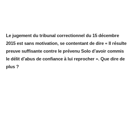
Le jugement du tribunal correctionnel du 15 décembre
2015 est sans motivation, se contentant de dire « Il résulte
preuve suffisante contre le prévenu Solo d’avoir commis
le délit d’abus de confiance à lui reprocher ». Que dire de
plus ?