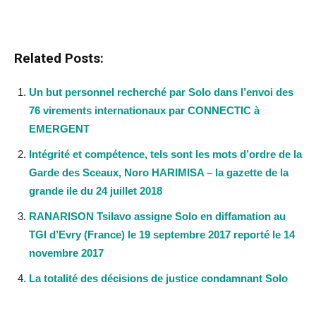
Related Posts:
Un but personnel recherché par Solo dans l’envoi des
76 virements internationaux par CONNECTIC à
EMERGENT
Intégrité et compétence, tels sont les mots d’ordre de la
Garde des Sceaux, Noro HARIMISA – la gazette de la
grande ile du 24 juillet 2018
RANARISON Tsilavo assigne Solo en diffamation au
TGI d’Evry (France) le 19 septembre 2017 reporté le 14
novembre 2017
La totalité des décisions de justice condamnant Solo