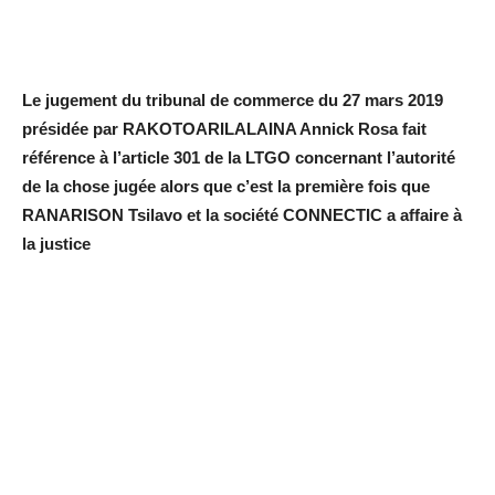
Le jugement du tribunal de commerce du 27 mars 2019
présidée par RAKOTOARILALAINA Annick Rosa fait
référence à l’article 301 de la LTGO concernant l’autorité
de la chose jugée alors que c’est la première fois que
RANARISON Tsilavo et la société CONNECTIC a affaire à
la justice