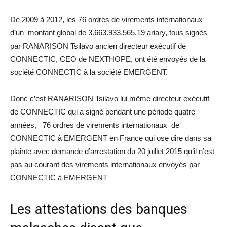
De 2009 à 2012, les 76 ordres de virements internationaux
d’un montant global de 3.663.933.565,19 ariary, tous signés
par RANARISON Tsilavo ancien directeur exécutif de
CONNECTIC, CEO de NEXTHOPE, ont été envoyés de la
société CONNECTIC à la société EMERGENT.
Donc c’est RANARISON Tsilavo lui même directeur exécutif
de CONNECTIC qui a signé pendant une période quatre
années, 76 ordres de virements internationaux de
CONNECTIC à EMERGENT en France qui ose dire dans sa
plainte avec demande d’arrestation du 20 juillet 2015 qu’il n’est
pas au courant des virements internationaux envoyés par
CONNECTIC à EMERGENT
Les attestations des banques