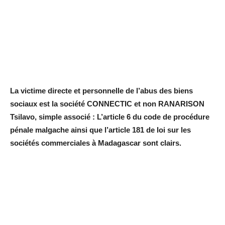
La victime directe et personnelle de l’abus des biens
sociaux est la société CONNECTIC et non RANARISON
Tsilavo, simple associé : L’article 6 du code de procédure
pénale malgache ainsi que l’article 181 de loi sur les
sociétés commerciales à Madagascar sont clairs.