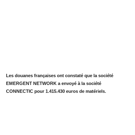
Les douanes françaises ont constaté que la société
EMERGENT NETWORK a envoyé à la société
CONNECTIC pour 1.415.430 euros de matériels.