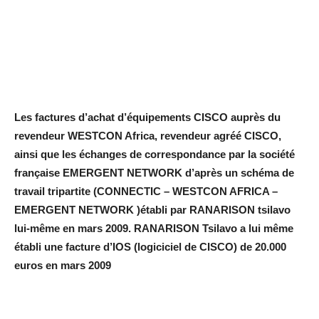
Les factures d’achat d’équipements CISCO auprès du
revendeur WESTCON Africa, revendeur agréé CISCO,
ainsi que les échanges de correspondance par la société
française EMERGENT NETWORK d’après un schéma de
travail tripartite (CONNECTIC – WESTCON AFRICA –
EMERGENT NETWORK )établi par RANARISON tsilavo
lui-même en mars 2009. RANARISON Tsilavo a lui même
établi une facture d’IOS (logiciciel de CISCO) de 20.000
euros en mars 2009