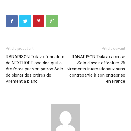
Article précédent
Article suivant
RANARISON Tsilavo fondateur
RANARISON Tsilavo accuse
de NEXTHOPE ose dire qu’il a
Solo d’avoir effectuer 76
été forcé par son patron Solo
virements internationaux sans
de signer des ordres de
contrepartie à son entreprise
virement à blanc
en France