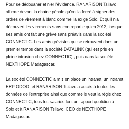
Pour se dédouaner et nier l’évidence, RANARISON Tsilavo
affirme devant la chaîne pénale qu’on l’a forcé à signer des
ordres de virement à blanc comme l’a exigé Solo. Et qu’il n’a
découvert les virements sans contrepartie qu’en 2012, lorsque
ses amis ont fait une grève sans préavis dans la société
CONNECTIC. Les amis grévistes qui se retrouvent dans un
premier temps dans la société DATALINK (qui est pris en
pleine intrusion chez CONNECTIC) , puis dans la société
NEXTHOPE Madagascar.
La société CONNECTIC a mis en place un intranet, un intranet
ERP ODOO, et RANARISON Tsilavo a accès à toutes les
données de l’entreprise ainsi que comme le veut la règle chez
CONNECTIC, tous les salariés font un rapport quotidien à
Solo et à RANARISON Tsilavo, CEO de NEXTHOPE
Madagascar.