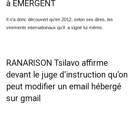
à EMERGENT
Il n’a donc découvert qu’en 2012, selon ses dires, les
virements internationaux qu’il a signé lui même.
RANARISON Tsilavo affirme
devant le juge d’instruction qu’on
peut modifier un email hébergé
sur gmail