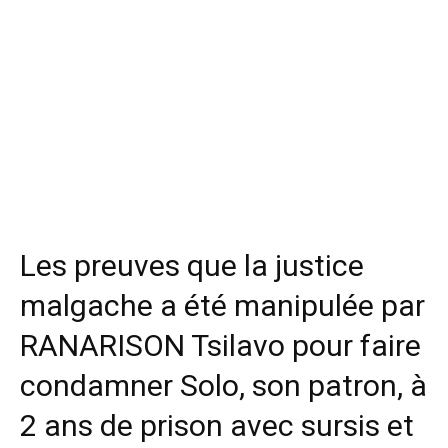
Les preuves que la justice
malgache a été manipulée par
RANARISON Tsilavo pour faire
condamner Solo, son patron, à
2 ans de prison avec sursis et