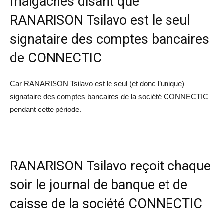
malgaches disant que
RANARISON Tsilavo est le seul
signataire des comptes bancaires
de CONNECTIC
Car RANARISON Tsilavo est le seul (et donc l’unique)
signataire des comptes bancaires de la société CONNECTIC
pendant cette période.
RANARISON Tsilavo reçoit chaque
soir le journal de banque et de
caisse de la société CONNECTIC