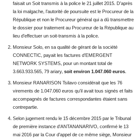
faisait un Soit transmis à la police le 21 juillet 2015. D’après
la loi malgache, l’autorité de poursuite est le Procureur de la
République et non le Procureur général qui a dû transmettre
le dossier pour traitement au Procureur de la République au
lieu d’effectuer un soit-transmis à la police.
Monsieur Solo, en sa qualité de gérant de la société
CONNECTIC, payait les factures d’EMERGENT
NETWORK SYSTEMS, pour un montant total de
3.663.933.565, 79 ariary,
soit environ 1.047.060 euros
.
Monsieur RANARISON Tsilavo considérait que les 76
virements de 1.047.060 euros qu’il avait tous signés et faits
accompagnés de factures correspondantes étaient sans
contrepartie.
Selon jugement rendu le 15 décembre 2015 par le Tribunal
de première instance d’ANTANANARIVO, confirmé le 13
mai 2016 par la Cour d’appel de ce même siège, Monsieur