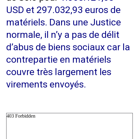
USD et 297.032,93 euros de
matériels. Dans une Justice
normale, il n’y a pas de délit
d’abus de biens sociaux car la
contrepartie en matériels
couvre très largement les
virements envoyés.