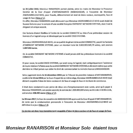
Monsieur RANARISON et Monsieur Solo étaient tous