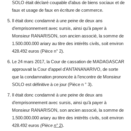
SOLO était déclaré coupable d’abus de biens sociaux et de
faux et usage de faux en écriture de commerce.
Il était donc condamné à une peine de deux ans
d’emprisonnement avec sursis, ainsi qu’à payer à
Monsieur RANARISON, son ancien associé, la somme de
1.500.000.000 ariary au titre des intérêts civils, soit environ
428.492 euros (Pièce n° 2).
Le 24 mars 2017, la Cour de cassation de MADAGASCAR
approuvait la Cour d’appel d’ANTANANARIVO, de sorte
que la condamnation prononcée à l’encontre de Monsieur
SOLO est définitive à ce jour (Pièce n ° 3).
Il était donc condamné à une peine de deux ans
d’emprisonnement avec sursis, ainsi qu’à payer à
Monsieur RANARISON, son ancien associé, la somme de
1.500.000.000 ariary au titre des intérêts civils, soit environ
428.492 euros
(
Pièce
n°
2
).