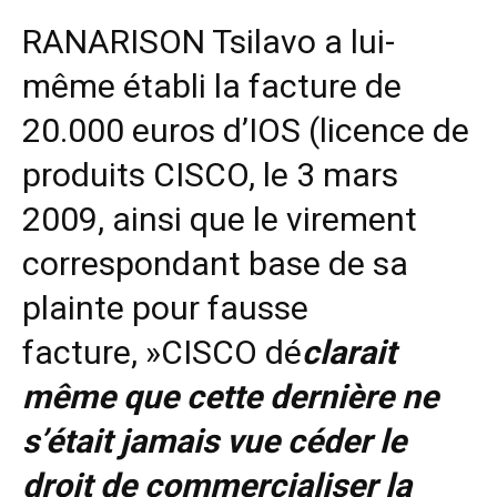
RANARISON Tsilavo a lui-
même établi la facture de
20.000 euros d’IOS (licence de
produits CISCO, le 3 mars
2009, ainsi que le virement
correspondant base de sa
plainte pour fausse
facture, »CISCO dé
clarait
même que cette dernière ne
s’était jamais vue céder le
droit de commercialiser la