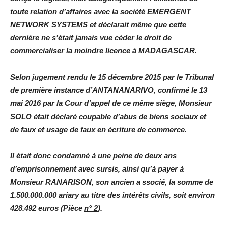
toute relation d’affaires avec la société EMERGENT
NETWORK SYSTEMS et déclarait même que cette
dernière ne s’était jamais vue céder le droit de
commercialiser la moindre licence à MADAGASCAR.
Selon jugement rendu le 15 décembre 2015 par le Tribunal
de première instance d’ANTANANARIVO, confirmé le 13
mai 2016 par la Cour d’appel de ce même siège, Monsieur
SOLO était déclaré coupable d’abus de biens sociaux et
de faux et usage de faux en écriture de commerce.
Il était donc condamné à une peine de deux ans
d’emprisonnement avec sursis, ainsi qu’à payer à
Monsieur RANARISON, son ancien a ssocié, la somme de
1.500.000.000 ariary au titre des intérêts civils, soit environ
428.492 euros (Pièce
n°
2
).