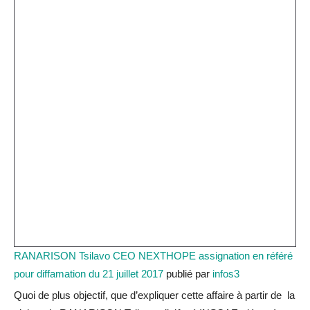
RANARISON Tsilavo CEO NEXTHOPE assignation en référé
pour diffamation du 21 juillet 2017
publié par
infos3
Quoi de plus objectif, que d’expliquer cette affaire à partir de la