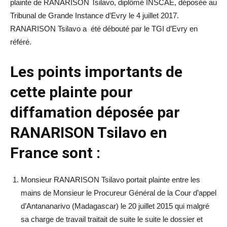
plainte de RANARISON Tsilavo, diplômé INSCAE, déposée au
Tribunal de Grande Instance d’Evry le 4 juillet 2017.
RANARISON Tsilavo a été débouté par le TGI d’Evry en
référé.
Les points importants de
cette plainte pour
diffamation déposée par
RANARISON Tsilavo en
France sont :
Monsieur RANARISON Tsilavo portait plainte entre les
mains de Monsieur le Procureur Général de la Cour d’appel
d’Antananarivo (Madagascar) le 20 juillet 2015 qui malgré
sa charge de travail traitait de suite le suite le dossier et