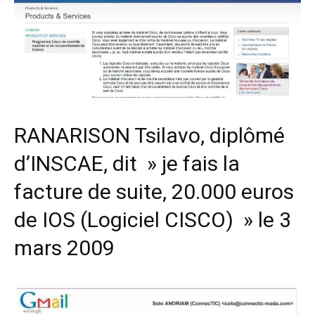
RANARISON Tsilavo, diplômé
d’INSCAE, dit » je fais la
facture de suite, 20.000 euros
de IOS (Logiciel CISCO) » le 3
mars 2009