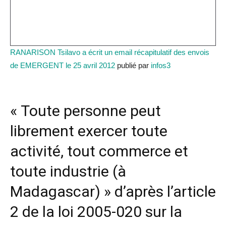
RANARISON Tsilavo a écrit un email récapitulatif des envois
de EMERGENT le 25 avril 2012
publié par
infos3
« Toute personne peut
librement exercer toute
activité, tout commerce et
toute industrie (à
Madagascar) » d’après l’article
2 de la loi 2005-020 sur la