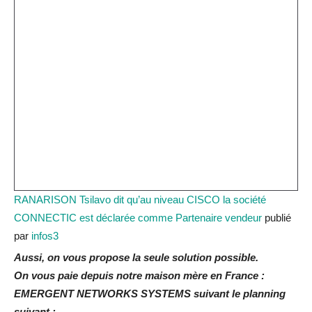
RANARISON Tsilavo dit qu’au niveau CISCO la société
CONNECTIC est déclarée comme Partenaire vendeur
publié
par
infos3
Aussi, on vous propose la seule solution possible.
On vous paie depuis notre maison mère en France :
EMERGENT NETWORKS SYSTEMS suivant le planning
suivant :