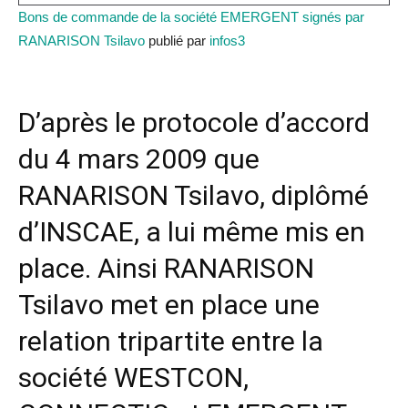
Bons de commande de la société EMERGENT signés par
RANARISON Tsilavo
publié par
infos3
D’après le protocole d’accord
du 4 mars 2009 que
RANARISON Tsilavo, diplômé
d’INSCAE, a lui même mis en
place. Ainsi RANARISON
Tsilavo met en place une
relation tripartite entre la
société WESTCON,