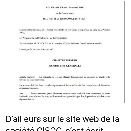
D’ailleurs sur le site web de la
société CISCO, c’est écrit