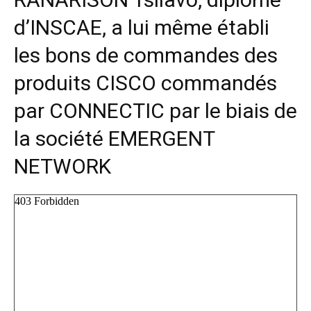
d’INSCAE, a lui même établi
les bons de commandes des
produits CISCO commandés
par CONNECTIC par le biais de
la société EMERGENT
NETWORK