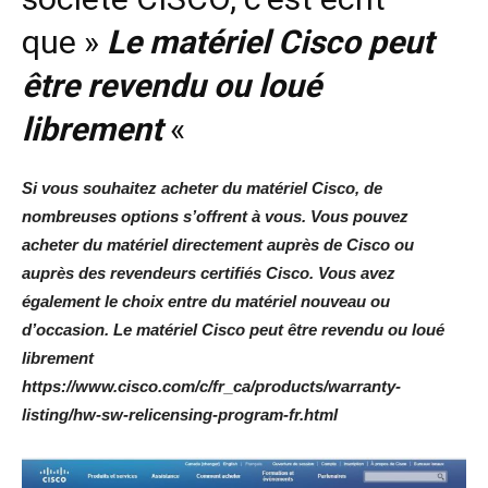
que »
Le matériel Cisco peut
être revendu ou loué
librement
«
Si vous souhaitez acheter du matériel Cisco, de
nombreuses options s’offrent à vous. Vous pouvez
acheter du matériel directement auprès de Cisco ou
auprès des revendeurs certifiés Cisco. Vous avez
également le choix entre du matériel nouveau ou
d’occasion. Le matériel Cisco peut être revendu ou loué
librement
https://www.cisco.com/c/fr_ca/products/warranty-
listing/hw-sw-relicensing-program-fr.html