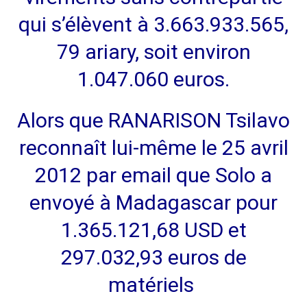
qui s’élèvent à 3.663.933.565,
79 ariary, soit environ
1.047.060 euros.
Alors que RANARISON Tsilavo
reconnaît lui-même le 25 avril
2012 par email que Solo a
envoyé à Madagascar pour
1.365.121,68 USD et
297.032,93 euros de
matériels