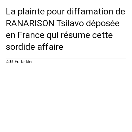
La plainte pour diffamation de
RANARISON Tsilavo déposée
en France qui résume cette
sordide affaire