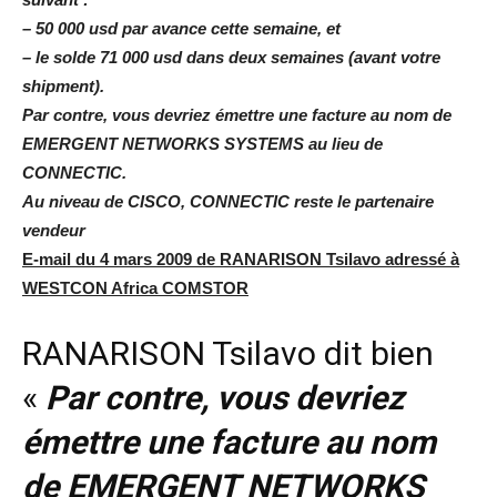
– 50 000 usd par avance cette semaine, et
– le solde 71 000 usd dans deux semaines (avant votre
shipment).
Par contre, vous devriez émettre une facture au nom de
EMERGENT NETWORKS SYSTEMS au lieu de
CONNECTIC.
Au niveau de CISCO, CONNECTIC reste le partenaire
vendeur
E-mail du 4 mars 2009 de RANARISON Tsilavo adressé à
WESTCON Africa COMSTOR
RANARISON Tsilavo dit bien
«
Par contre, vous devriez
émettre une facture au nom
de EMERGENT NETWORKS