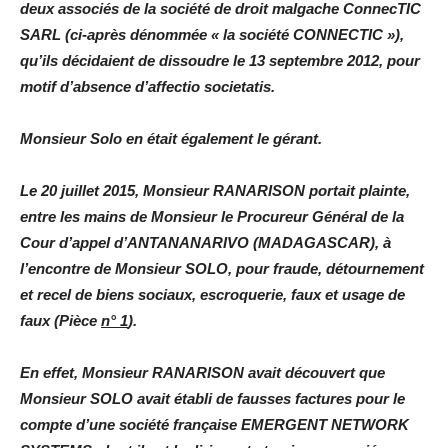
deux associés de la société de droit malgache ConnecTIC
SARL (ci-après dénommée « la société CONNECTIC »),
qu’ils décidaient de dissoudre le 13 septembre 2012, pour
motif d’absence d’affectio societatis.
Monsieur Solo en était également le gérant.
Le 20 juillet 2015, Monsieur RANARISON portait plainte,
entre les mains de Monsieur le Procureur Général de la
Cour d’appel d’ANTANANARIVO (MADAGASCAR), à
l’encontre de Monsieur SOLO, pour fraude, détournement
et recel de biens sociaux, escroquerie, faux et usage de
faux (Pièce
n°
1
).
En effet, Monsieur RANARISON avait découvert que
Monsieur SOLO avait établi de fausses factures pour le
compte d’une société française EMERGENT NETWORK