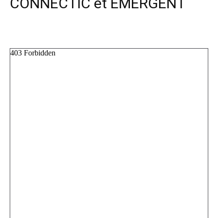
CONNECTIC et EMERGENT