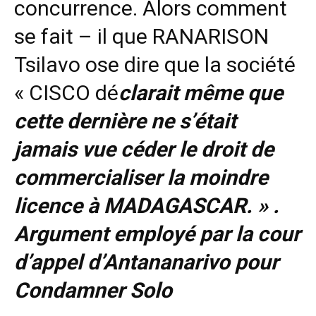
concurrence. Alors comment
se fait – il que RANARISON
Tsilavo ose dire que la société
« CISCO dé
clarait même que
cette dernière ne s’était
jamais vue céder le droit de
commercialiser la moindre
licence à MADAGASCAR. » .
Argument employé par la cour
d’appel d’Antananarivo pour
Condamner Solo