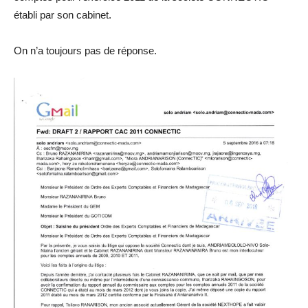
établi par son cabinet.
On n’a toujours pas de réponse.