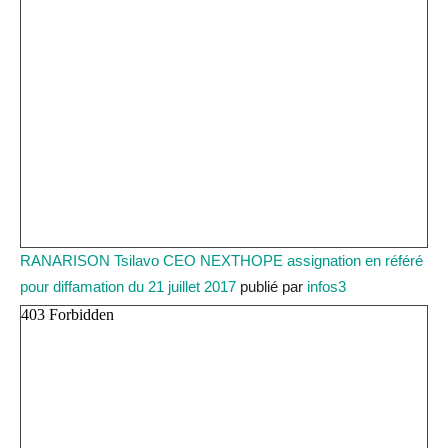
RANARISON Tsilavo CEO NEXTHOPE assignation en référé
pour diffamation du 21 juillet 2017
publié par
infos3