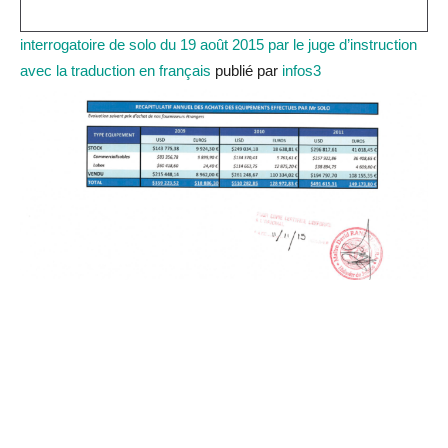
interrogatoire de solo du 19 août 2015 par le juge d’instruction
avec la traduction en français
publié par
infos3