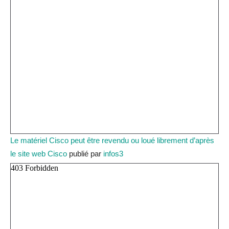
Le matériel Cisco peut être revendu ou loué librement d’après
le site web Cisco
publié par
infos3