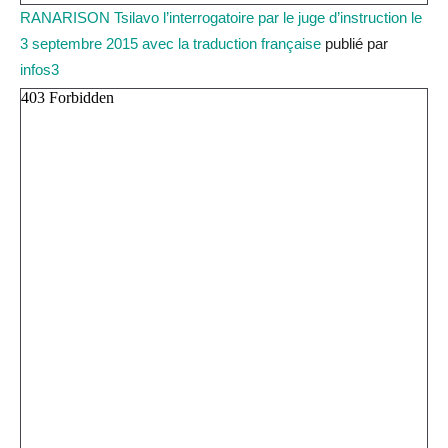
RANARISON Tsilavo l’interrogatoire par le juge d’instruction le
3 septembre 2015 avec la traduction française
publié par
infos3