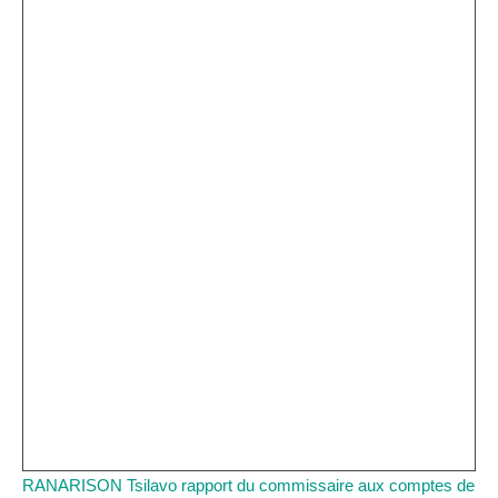
RANARISON Tsilavo rapport du commissaire aux comptes de