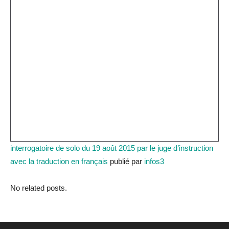
interrogatoire de solo du 19 août 2015 par le juge d’instruction
avec la traduction en français
publié par
infos3
No related posts.