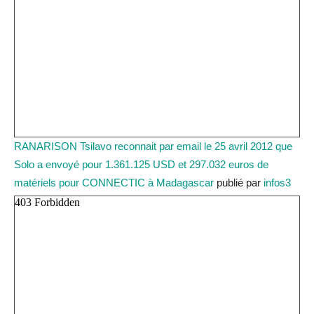
RANARISON Tsilavo reconnait par email le 25 avril 2012 que
Solo a envoyé pour 1.361.125 USD et 297.032 euros de
matériels pour CONNECTIC à Madagascar
publié par
infos3