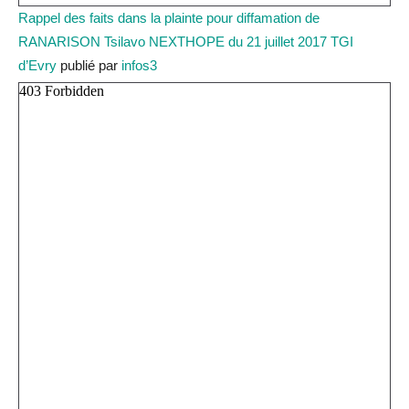
Rappel des faits dans la plainte pour diffamation de
RANARISON Tsilavo NEXTHOPE du 21 juillet 2017 TGI
d’Evry
publié par
infos3