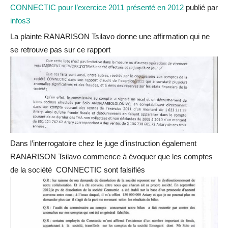
CONNECTIC pour l’exercice 2011 présenté en 2012
publié par
infos3
La plainte RANARISON Tsilavo donne une affirmation qui ne
se retrouve pas sur ce rapport
Dans l’interrogatoire chez le juge d’instruction également
RANARISON Tsilavo commence à évoquer que les comptes
de la société CONNECTIC sont falsifiés