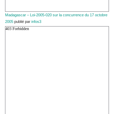
Madagascar – Loi-2005-020 sur la concurrence du 17 octobre
2005
publié par
infos3