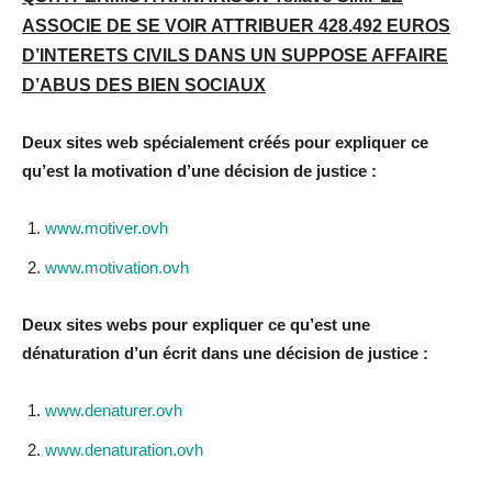
ASSOCIE DE SE VOIR ATTRIBUER 428.492 EUROS
D’INTERETS CIVILS DANS UN SUPPOSE AFFAIRE
D’ABUS DES BIEN SOCIAUX
Deux sites web spécialement créés pour expliquer ce
qu’est la motivation d’une décision de justice :
www.motiver.ovh
www.motivation.ovh
Deux sites webs pour expliquer ce qu’est une
dénaturation d’un écrit dans une décision de justice :
www.denaturer.ovh
www.denaturation.ovh