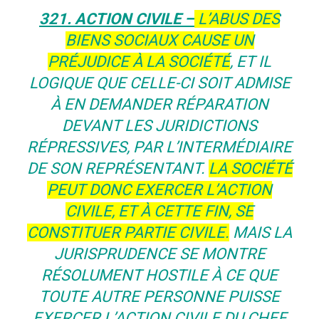
321. ACTION CIVILE –
L’ABUS DES
BIENS SOCIAUX CAUSE UN
PRÉJUDICE À LA SOCIÉTÉ
, ET IL
LOGIQUE QUE CELLE-CI SOIT ADMISE
À EN DEMANDER RÉPARATION
DEVANT LES JURIDICTIONS
RÉPRESSIVES, PAR L’INTERMÉDIAIRE
DE SON REPRÉSENTANT.
LA SOCIÉTÉ
PEUT DONC EXERCER L’ACTION
CIVILE, ET À CETTE FIN, SE
CONSTITUER PARTIE CIVILE.
MAIS LA
JURISPRUDENCE SE MONTRE
RÉSOLUMENT HOSTILE À CE QUE
TOUTE AUTRE PERSONNE PUISSE
EXERCER L’ACTION CIVILE DU CHEF