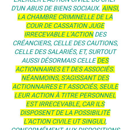
D’UN ABUS DE BIENS SOCIAUX.
AINSI,
LA CHAMBRE CRIMINELLE DE LA
COUR DE CASSATION JUGE
IRRECEVABLE L’ACTION
DES
CRÉANCIERS, CELLE DES CAUTIONS,
CELLE DES SALARIÉS, ET, SURTOUT
AUSSI DÉSORMAIS CELLE
DES
ACTIONNAIRES ET DES ASSOCIÉS.
NÉANMOINS, S’AGISSANT DES
ACTIONNAIRES ET ASSOCIÉS, SEULE
LEUR ACTION À TITRE PERSONNEL
EST IRRECEVABLE, CAR ILS
DISPOSENT DE LA POSSIBILITÉ
L’ACTION CIVILE UT SINGULI
,