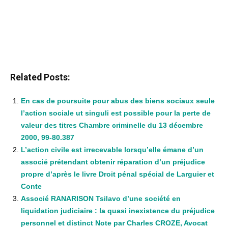
Related Posts:
En cas de poursuite pour abus des biens sociaux seule
l’action sociale ut singuli est possible pour la perte de
valeur des titres Chambre criminelle du 13 décembre
2000, 99-80.387
L’action civile est irrecevable lorsqu’elle émane d’un
associé prétendant obtenir réparation d’un préjudice
propre d’après le livre Droit pénal spécial de Larguier et
Conte
Associé RANARISON Tsilavo d’une société en
liquidation judiciaire : la quasi inexistence du préjudice
personnel et distinct Note par Charles CROZE, Avocat