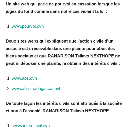
Un site web qui parle de pourvoi en cassation lorsque les
juges du fond comme dans notre cas violent la loi :
www.pourvoi.ovh
Deux sites webs qui expliquent que l’action civile d’un
associé est irrecevable dans une plainte pour abus des
biens sociaux et que RANARISON Tsilavo NEXTHOPE ne
peut ni déposer une plainte, ni obtenir des intérêts civils :
www.abs.ovh
www.abs-madagascar.ovh
De toute façon les intérêts civils sont attribués à la société
et non à l’associé, RANARISON Tsilavo NEXTHOPE
www.interetcivil.ovh