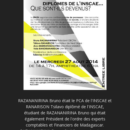
RAZANANIRINA Bruno était le PCA de l'INSCAE et
RANARISON Tsilavo diplômé de l'INSCAE,
étudiant de RAZANANIRINA Bruno qui était
également Président de l'ordre des experts
comptables et Financiers de Madagascar.