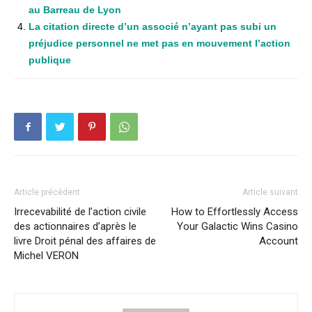
au Barreau de Lyon
La citation directe d’un associé n’ayant pas subi un
préjudice personnel ne met pas en mouvement l’action
publique
Article précédent
Article suivant
Irrecevabilité de l’action civile
How to Effortlessly Access
des actionnaires d’après le
Your Galactic Wins Casino
livre Droit pénal des affaires de
Account
Michel VERON