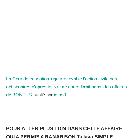
La Cour de cassation juge irrecevable l’action civile des
actionnaires d’après le livre de cours Droit pénal des affaires
de BONFILS
publié par
infos3
POUR ALLER PLUS LOIN DANS CETTE AFFAIRE
QUI A PERMIS A RANARISON Tsilavo SIMPLE