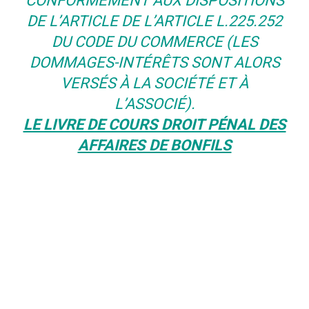
CONFORMÉMENT AUX DISPOSITIONS
DE L’ARTICLE DE L’ARTICLE L.225.252
DU CODE DU COMMERCE (LES
DOMMAGES-INTÉRÊTS SONT ALORS
VERSÉS À LA SOCIÉTÉ ET À
L’ASSOCIÉ).
LE LIVRE DE COURS DROIT PÉNAL DES
AFFAIRES DE BONFILS