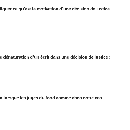
quer ce qu’est la motivation d’une décision de justice
 dénaturation d’un écrit dans une décision de justice :
on lorsque les juges du fond comme dans notre cas