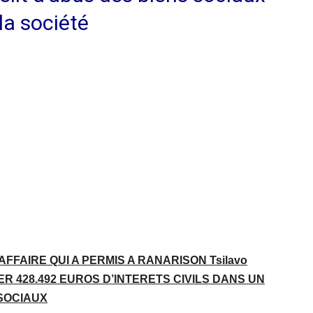
la société
FFAIRE QUI A PERMIS A RANARISON Tsilavo
ER 428.492 EUROS D’INTERETS CIVILS DANS UN
 SOCIAUX