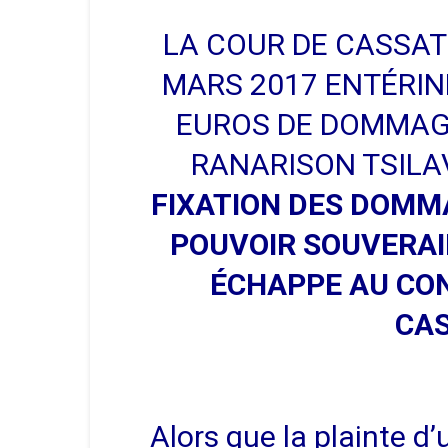
LA COUR DE CASSAT
MARS 2017 ENTÉRIN
EUROS DE DOMMAGE
RANARISON TSILAV
FIXATION DES DOMM
POUVOIR SOUVERAI
ÉCHAPPE AU CON
CAS
Alors que la plainte 