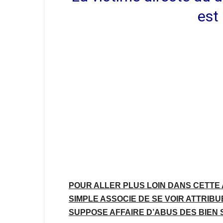
est 
POUR ALLER PLUS LOIN DANS CETTE A
SIMPLE ASSOCIE DE SE VOIR ATTRIBU
SUPPOSE AFFAIRE D’ABUS DES BIEN