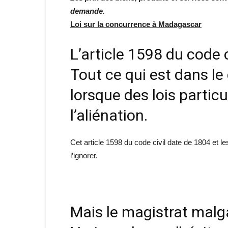
demande.
Loi sur la concurrence à Madagascar
L’article 1598 du code
Tout ce qui est dans l
lorsque des lois particu
l’aliénation.
Cet article 1598 du code civil date de 1804 et 
l’ignorer.
Mais le magistrat ma