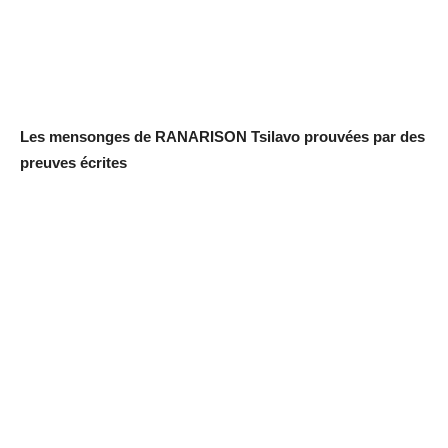
Les mensonges de RANARISON Tsilavo prouvées par des
preuves écrites