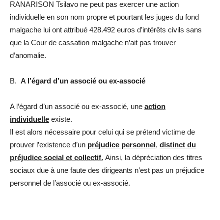
RANARISON Tsilavo ne peut pas exercer une action
individuelle en son nom propre et pourtant les juges du fond
malgache lui ont attribué 428.492 euros d’intérêts civils sans
que la Cour de cassation malgache n’ait pas trouver
d’anomalie.
B.
A l’égard d’un associé ou ex-associé
A l’égard d’un associé ou ex-associé, une
action
individuelle
existe.
Il est alors nécessaire pour celui qui se prétend victime de
prouver l’existence d’un
préjudice personnel
,
distinct du
préjudice social et collectif.
Ainsi, la dépréciation des titres
sociaux due à une faute des dirigeants n’est pas un préjudice
personnel de l’associé ou ex-associé.