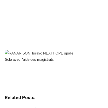
Related Posts: