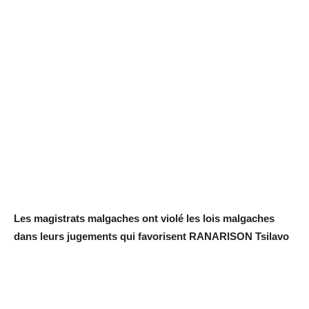
Les magistrats malgaches ont violé les lois malgaches
dans leurs jugements qui favorisent RANARISON Tsilavo