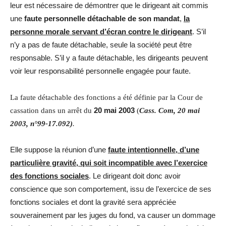
leur est nécessaire de démontrer que le dirigeant ait commis
une
faute personnelle détachable de son mandat
,
la
personne morale servant d’écran contre le dirigeant
. S’il
n’y a pas de faute détachable, seule la société peut être
responsable. S’il y a faute détachable, les dirigeants peuvent
voir leur responsabilité personnelle engagée pour faute.
La faute détachable des fonctions a été définie par la Cour de
20 mai 2003
cassation dans un arrêt du
(
Cass. Com, 20 mai
2003, n°99-17.092)
.
Elle suppose la réunion d’une
faute intentionnelle, d’une
particulière gravité, qui soit incompatible avec l’exercice
des fonctions sociales
. Le dirigeant doit donc avoir
conscience que son comportement, issu de l’exercice de ses
fonctions sociales et dont la gravité sera appréciée
souverainement par les juges du fond, va causer un dommage