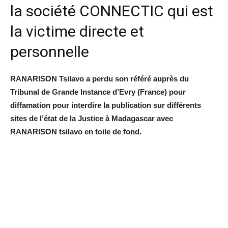
la société CONNECTIC qui est
la victime directe et
personnelle
RANARISON Tsilavo a perdu son référé auprès du
Tribunal de Grande Instance d’Evry (France) pour
diffamation pour interdire la publication sur différents
sites de l’état de la Justice à Madagascar avec
RANARISON tsilavo en toile de fond.