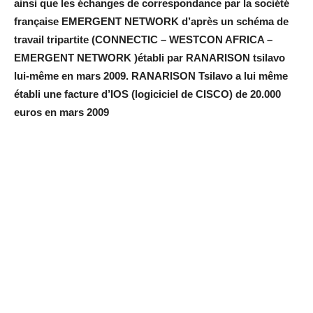
ainsi que les échanges de correspondance par la société
française EMERGENT NETWORK d’après un schéma de
travail tripartite (CONNECTIC – WESTCON AFRICA –
EMERGENT NETWORK )établi par RANARISON tsilavo
lui-même en mars 2009. RANARISON Tsilavo a lui même
établi une facture d’IOS (logiciciel de CISCO) de 20.000
euros en mars 2009