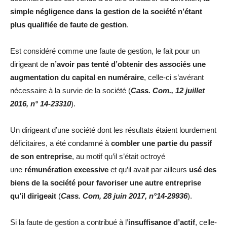
simple négligence dans la gestion de la société n’étant
plus qualifiée de faute de gestion
.
Est considéré comme une faute de gestion, le fait pour un
dirigeant de
n’avoir pas tenté d’obtenir des associés une
augmentation du capital en numéraire
, celle-ci s’avérant
nécessaire à la survie de la société (
Cass. Com., 12 juillet
2016, n° 14-23310
).
Un dirigeant d’une société dont les résultats étaient lourdement
déficitaires, a été condamné à
combler une partie du passif
de son entreprise
, au motif qu’il s’était octroyé
une
rémunération excessive
et qu’il avait par ailleurs
usé des
biens de la société pour favoriser une autre entreprise
qu’il dirigeait
(
Cass. Com, 28 juin 2017, n°14-29936
).
Si la faute de gestion a contribué à l’
insuffisance d’actif
, celle-