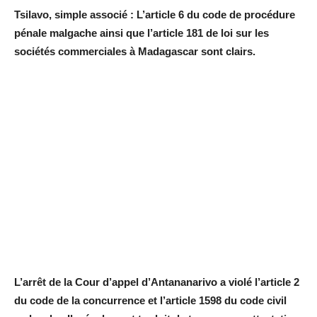
Tsilavo, simple associé : L’article 6 du code de procédure
pénale malgache ainsi que l’article 181 de loi sur les
sociétés commerciales à Madagascar sont clairs.
L’arrêt de la Cour d’appel d’Antananarivo a violé l’article 2
du code de la concurrence et l’article 1598 du code civil