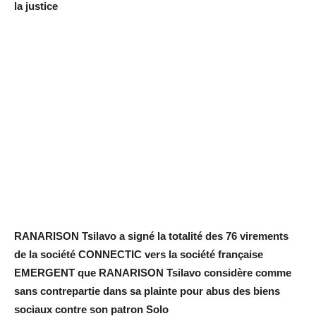
la justice
RANARISON Tsilavo a signé la totalité des 76 virements
de la société CONNECTIC vers la société française
EMERGENT que RANARISON Tsilavo considère comme
sans contrepartie dans sa plainte pour abus des biens
sociaux contre son patron Solo