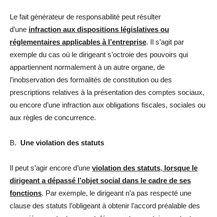
Le fait générateur de responsabilité peut résulter
d’une
infraction aux dispositions législatives ou
réglementaires applicables à l’entreprise
. Il s’agit par
exemple du cas où le dirigeant s’octroie des pouvoirs qui
appartiennent normalement à un autre organe, de
l’inobservation des formalités de constitution ou des
prescriptions relatives à la présentation des comptes sociaux,
ou encore d’une infraction aux obligations fiscales, sociales ou
aux règles de concurrence.
B.
Une violation des statuts
Il peut s’agir encore d’une
violation des statuts
,
lorsque le
dirigeant a dépassé l’objet social dans le cadre de ses
fonctions
. Par exemple, le dirigeant n’a pas respecté une
clause des statuts l’obligeant à obtenir l’accord préalable des