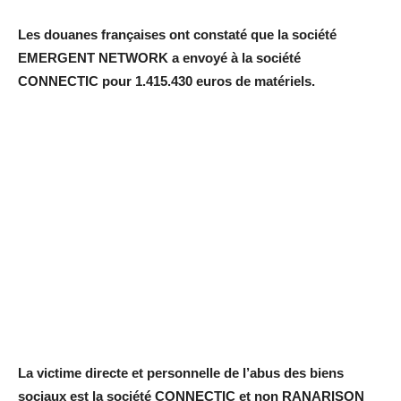
Les douanes françaises ont constaté que la société
EMERGENT NETWORK a envoyé à la société
CONNECTIC pour 1.415.430 euros de matériels.
La victime directe et personnelle de l’abus des biens
sociaux est la société CONNECTIC et non RANARISON