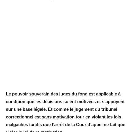
Le pouvoir souverain des juges du fond est applicable à
condition que les décisions soient motivées et s’appuyent
sur une base légale. Et comme le jugement du tribunal
correctionnel est sans motivation tour en violant les lois
malgaches tandis que l’arrêt de la Cour d’appel ne fait que