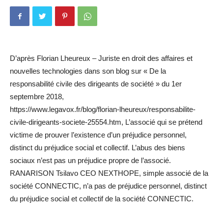
D’après Florian Lheureux – Juriste en droit des affaires et
nouvelles technologies dans son blog sur « De la
responsabilité civile des dirigeants de société » du 1er
septembre 2018,
https://www.legavox.fr/blog/florian-lheureux/responsabilite-
civile-dirigeants-societe-25554.htm, L’associé qui se prétend
victime de prouver l’existence d’un préjudice personnel,
distinct du préjudice social et collectif. L’abus des biens
sociaux n’est pas un préjudice propre de l’associé.
RANARISON Tsilavo CEO NEXTHOPE, simple associé de la
société CONNECTIC, n’a pas de préjudice personnel, distinct
du préjudice social et collectif de la société CONNECTIC.