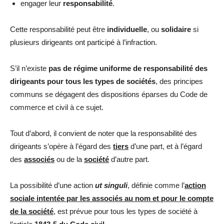
engager leur
responsabilité
.
Cette responsabilité peut être
individuelle
, ou
solidaire
si
plusieurs dirigeants ont participé à l’infraction.
S’il n’existe
pas de régime uniforme de responsabilité des
dirigeants pour tous les types de sociétés
, des principes
communs se dégagent des dispositions éparses du Code de
commerce et civil à ce sujet.
Tout d’abord, il convient de noter que la responsabilité des
dirigeants s’opère à l’égard des
tiers
d’une part, et à l’égard
des
associés
ou de la
société
d’autre part.
La possibilité d’une action
ut singuli
, définie comme l’
action
sociale intentée par les associés au nom et pour le compte
de la société
, est prévue pour tous les types de société à