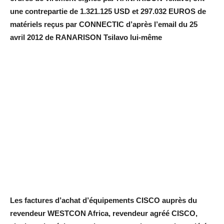
une contrepartie de 1.321.125 USD et 297.032 EUROS de
matériels reçus par CONNECTIC d’après l’email du 25
avril 2012 de RANARISON Tsilavo lui-même
Les factures d’achat d’équipements CISCO auprès du
revendeur WESTCON Africa, revendeur agréé CISCO,