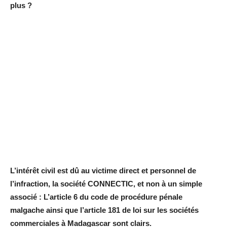
plus ?
L’intérêt civil est dû au victime direct et personnel de
l’infraction, la société CONNECTIC, et non à un simple
associé : L’article 6 du code de procédure pénale
malgache ainsi que l’article 181 de loi sur les sociétés
commerciales à Madagascar sont clairs.