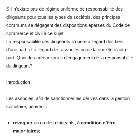
S’il n’existe pas de régime uniforme de responsabilité des
dirigeants pour tous les types de sociétés, des principes
communs se dégagent des dispositions éparses du Code de
commerce et civil à ce sujet.
La responsabilité des dirigeants s’opère à l’égard des tiers
d’une part, et à l’égard des associés ou de la société d’autre
part. Quid des mécanismes d’engagement de la responsabilité
du dirigeant?
Introduction
Les associés, afin de sanctionner les dérives dans la gestion
sociétaire, peuvent :
révoquer
un ou des dirigeants,
à condition d’être
majoritaires
;