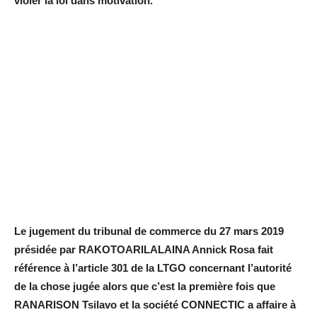
violer la loi dans motivation.
Le jugement du tribunal de commerce du 27 mars 2019
présidée par RAKOTOARILALAINA Annick Rosa fait
référence à l’article 301 de la LTGO concernant l’autorité
de la chose jugée alors que c’est la première fois que
RANARISON Tsilavo et la société CONNECTIC a affaire à