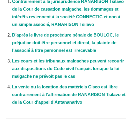
Contrairement à la jurisprudence RANARISON Tsilavo
de la Cour de cassation malgache, les dommages et
intérêts reviennent à la société CONNECTIC et non à
un simple associé, RANARISON Tsilavo
D’après le livre de procédure pénale de BOULOC, le
préjudice doit être personnel et direct, la plainte de
l’associé à titre personnel est irrecevable
Les cours et les tribunaux malgaches peuvent recourir
aux dispositions du Code civil français lorsque la loi
malgache ne prévoit pas le cas
La vente ou la location des matériels Cisco est libre
contrairement à l’affirmation de RANARISON Tsilavo et
de la Cour d’appel d’Antananarivo