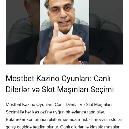
Mostbet Kazino Oyunları: Canlı
Dilerlər və Slot Maşınları Seçimi
Mostbet Kazino Oyunları: Canlı Dilerlər və Slot Maşınları
Seçimi ilə hər kəs özünə uyğun bir əyləncə tapa bilər.
Bukmeker kontorunun platformasında müxtəlif mövzulu slotlar
geniş çeşiddə təqdim olunur. Canlı dilerlər ilə klassik masalar,