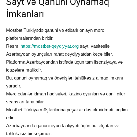
Sayt və Qanuni Oynamaq
İmkanları
Mostbet Türkiyədə qanuni və etibarlı onlayn mərc
platformalarından biridir.
Rəsmi
https://mostbet-qeydiyyat.org
saytı vasitəsilə
Azərbaycan oyunçuları rahat qeydiyyatdan keçə bilər.
Platforma Azərbaycandan istifadə üçün tam lisenziyaya və
icazələrə malikdir.
Bu, qanuni oynamaq və ödənişləri təhlükəsiz almaq imkanı
yaradır.
Mərc edənlər idman hadisələri, kazino oyunları və canlı diler
seansları tapa bilər.
Mostbet Türkiyə müştərilərinə peşəkar dəstək xidməti təqdim
edir.
Azərbaycanda qanuni oyun fəaliyyəti üçün bu, əlçatan və
təhlükəsiz bir seçimdir.