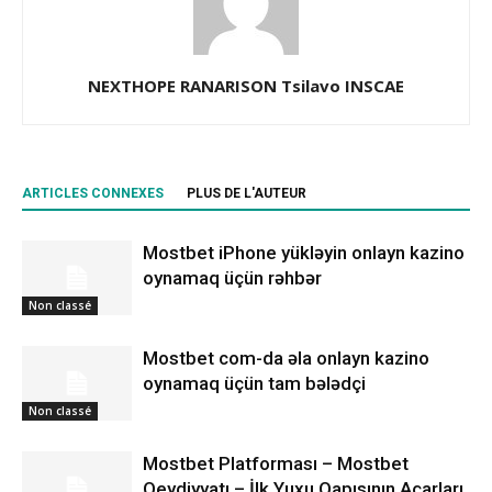
NEXTHOPE RANARISON Tsilavo INSCAE
ARTICLES CONNEXES
PLUS DE L'AUTEUR
Mostbet iPhone yükləyin onlayn kazino
oynamaq üçün rəhbər
Non classé
Mostbet com-da əla onlayn kazino
oynamaq üçün tam bələdçi
Non classé
Mostbet Platforması – Mostbet
Qeydiyyatı – İlk Yuxu Qapısının Açarları