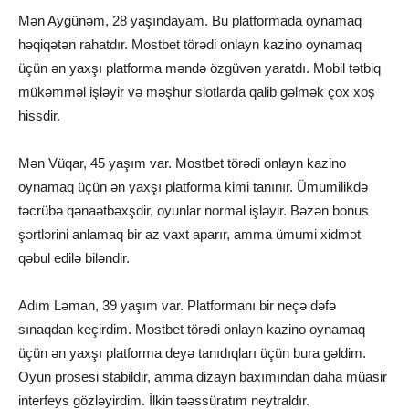
Mən Aygünəm, 28 yaşındayam. Bu platformada oynamaq
həqiqətən rahatdır. Mostbet törədi onlayn kazino oynamaq
üçün ən yaxşı platforma məndə özgüvən yaratdı. Mobil tətbiq
mükəmməl işləyir və məşhur slotlarda qalib gəlmək çox xoş
hissdir.
Mən Vüqar, 45 yaşım var. Mostbet törədi onlayn kazino
oynamaq üçün ən yaxşı platforma kimi tanınır. Ümumilikdə
təcrübə qənaətbəxşdir, oyunlar normal işləyir. Bəzən bonus
şərtlərini anlamaq bir az vaxt aparır, amma ümumi xidmət
qəbul edilə biləndir.
Adım Ləman, 39 yaşım var. Platformanı bir neçə dəfə
sınaqdan keçirdim. Mostbet törədi onlayn kazino oynamaq
üçün ən yaxşı platforma deyə tanıdıqları üçün bura gəldim.
Oyun prosesi stabildir, amma dizayn baxımından daha müasir
interfeys gözləyirdim. İlkin təəssüratım neytraldır.