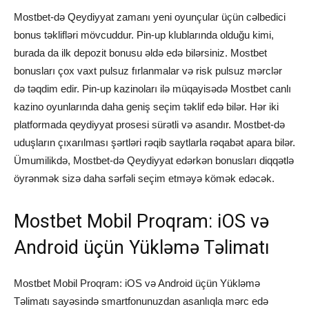
Mostbet-də Qeydiyyat zamanı yeni oyunçular üçün cəlbedici
bonus təklifləri mövcuddur. Pin-up klublarında olduğu kimi,
burada da ilk depozit bonusu əldə edə bilərsiniz. Mostbet
bonusları çox vaxt pulsuz fırlanmalar və risk pulsuz mərclər
də təqdim edir. Pin-up kazinoları ilə müqayisədə Mostbet canlı
kazino oyunlarında daha geniş seçim təklif edə bilər. Hər iki
platformada qeydiyyat prosesi sürətli və asandır. Mostbet-də
uduşların çıxarılması şərtləri rəqib saytlarla rəqabət apara bilər.
Ümumilikdə, Mostbet-də Qeydiyyat edərkən bonusları diqqətlə
öyrənmək sizə daha sərfəli seçim etməyə kömək edəcək.
Mostbet Mobil Proqram: iOS və
Android üçün Yükləmə Təlimatı
Mostbet Mobil Proqram: iOS və Android üçün Yükləmə
Təlimatı sayəsində smartfonunuzdan asanlıqla mərc edə