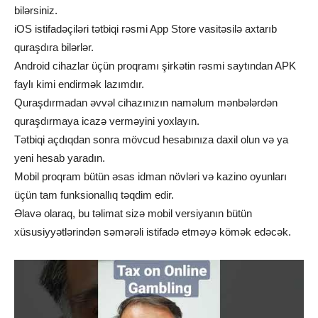
bilərsiniz.
iOS istifadəçiləri tətbiqi rəsmi App Store vasitəsilə axtarıb
quraşdıra bilərlər.
Android cihazlar üçün proqramı şirkətin rəsmi saytından APK
faylı kimi endirmək lazımdır.
Quraşdırmadan əvvəl cihazınızın naməlum mənbələrdən
quraşdırmaya icazə verməyini yoxlayın.
Tətbiqi açdıqdan sonra mövcud hesabınıza daxil olun və ya
yeni hesab yaradın.
Mobil proqram bütün əsas idman növləri və kazino oyunları
üçün tam funksionallıq təqdim edir.
Əlavə olaraq, bu təlimat sizə mobil versiyanın bütün
xüsusiyyətlərindən səmərəli istifadə etməyə kömək edəcək.