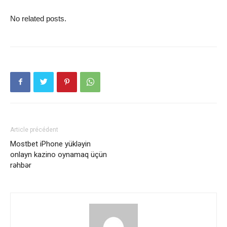
No related posts.
Article précédent
Mostbet iPhone yükləyin
onlayn kazino oynamaq üçün
rəhbər