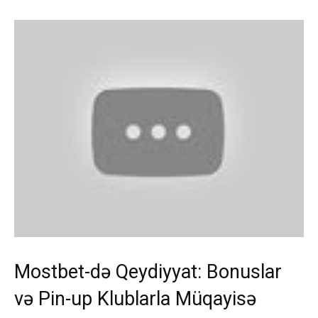
Mostbet-də Qeydiyyat: Bonuslar
və Pin-up Klublarla Müqayisə