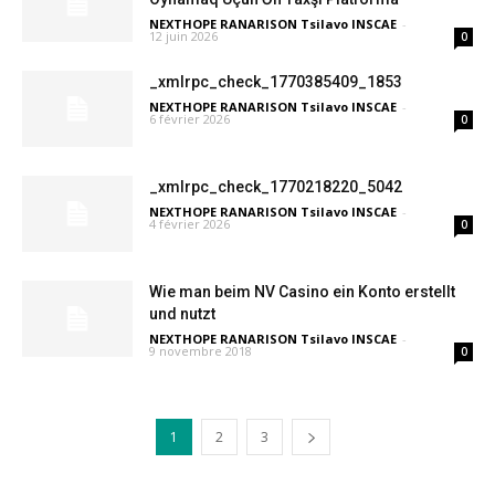
NEXTHOPE RANARISON Tsilavo INSCAE
-
12 juin 2026
0
_xmlrpc_check_1770385409_1853
NEXTHOPE RANARISON Tsilavo INSCAE
-
6 février 2026
0
_xmlrpc_check_1770218220_5042
NEXTHOPE RANARISON Tsilavo INSCAE
-
4 février 2026
0
Wie man beim NV Casino ein Konto erstellt
und nutzt
NEXTHOPE RANARISON Tsilavo INSCAE
-
9 novembre 2018
0
1
2
3