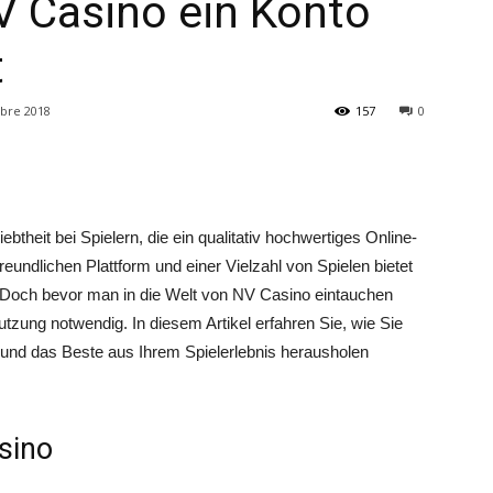
 Casino ein Konto
t
NEXTHOPE
bre 2018
157
0
est
theit bei Spielern, die ein qualitativ hochwertiges Online-
reundlichen Plattform und einer Vielzahl von Spielen bietet
. Doch bevor man in die Welt von NV Casino eintauchen
tzung notwendig. In diesem Artikel erfahren Sie, wie Sie
 und das Beste aus Ihrem Spielerlebnis herausholen
diplômé
sino