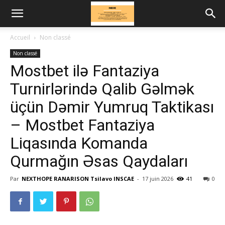
Accueil
Non classé
Non classé
Mostbet ilə Fantaziya
Turnirlərində Qalib Gəlmək
üçün Dəmir Yumruq Taktikası
– Mostbet Fantaziya
Liqasında Komanda
Qurmağın Əsas Qaydaları
Par
NEXTHOPE RANARISON Tsilavo INSCAE
-
17 juin 2026
41
0