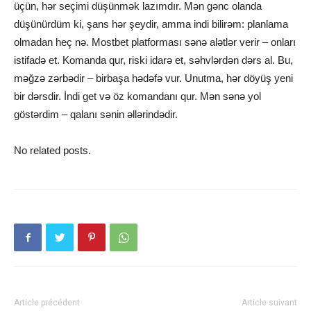
üçün, hər seçimi düşünmək lazımdır. Mən gənc olanda
düşünürdüm ki, şans hər şeydir, amma indi bilirəm: planlama
olmadan heç nə. Mostbet platforması sənə alətlər verir – onları
istifadə et. Komanda qur, riski idarə et, səhvlərdən dərs al. Bu,
məğzə zərbədir – birbaşa hədəfə vur. Unutma, hər döyüş yeni
bir dərsdir. İndi get və öz komandanı qur. Mən sənə yol
göstərdim – qalanı sənin əllərindədir.
No related posts.
Article précédent
Article suivant