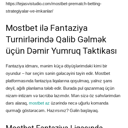
https://tejasvistudio.com/mostbet-prematch-betting-
strategiyalar-ve-imkanlar/
Mostbet ilə Fantaziya
Turnirlərində Qalib Gəlmək
üçün Dəmir Yumruq Taktikası
Fantaziya idmanı, mənim küçə döyüşlərimdəki kimi bir
oyundur – hər seçim sənin gələcəyini təyin edir. Mostbet
platformasında fantaziya liqalarına qoşulmaq, yalnız şans
deyil, ağıllı planlama tələb edir. Burada pul qazanmaq üçün
nizam-intizam və təcrübə lazımdır. Mən sizə öz səhvlərimdən
dərs alaraq,
mostbet az
üzərində necə uğurlu komanda
qurmağı göstərəcəm. Hazırsınız? Gəlin başlayaq.