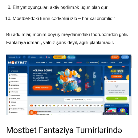
Ehtiyat oyunçuları aktivləşdirmək üçün plan qur
Mostbet-dəki turnir cədvəlini izlə – hər xal önəmlidir
Bu addımlar, mənim döyüş meydanındakı təcrübəmdən gəlir.
Fantaziya idmanı, yalnız şans deyil, ağıllı planlamadır.
Mostbet Fantaziya Turnirlərində