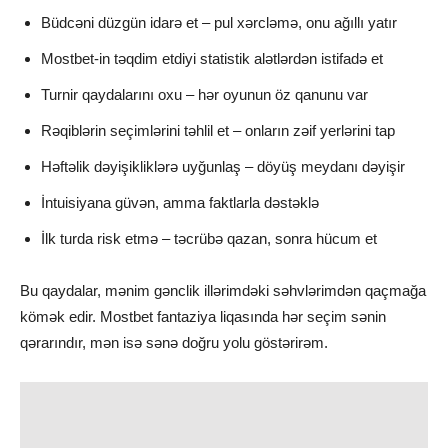
Büdcəni düzgün idarə et – pul xərcləmə, onu ağıllı yatır
Mostbet-in təqdim etdiyi statistik alətlərdən istifadə et
Turnir qaydalarını oxu – hər oyunun öz qanunu var
Rəqiblərin seçimlərini təhlil et – onların zəif yerlərini tap
Həftəlik dəyişikliklərə uyğunlaş – döyüş meydanı dəyişir
İntuisiyana güvən, amma faktlarla dəstəklə
İlk turda risk etmə – təcrübə qazan, sonra hücum et
Bu qaydalar, mənim gənclik illərimdəki səhvlərimdən qaçmağa
kömək edir. Mostbet fantaziya liqasında hər seçim sənin
qərarındır, mən isə sənə doğru yolu göstərirəm.