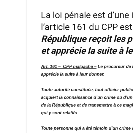
La loi pénale est d’une 
l’article 161 du CPP est
République reçoit les p
et apprécie la suite à l
Art. 161 – CPP malgache –
Le procureur de l
apprécie la suite à leur donner.
Toute autorité constituée, tout officier publi
acquiert la connaissance d’un crime ou d’un 
de la République et de transmettre à ce mag
qui y sont relatifs.
Toute personne qui a été témoin d’un crime ou