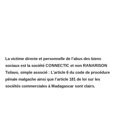
La victime directe et personnelle de l’abus des biens
sociaux est la société CONNECTIC et non RANARISON
Tsilavo, simple associé : L’article 6 du code de procédure
pénale malgache ainsi que l’article 181 de loi sur les
sociétés commerciales à Madagascar sont clairs.