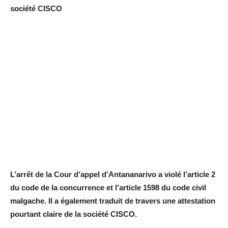
société CISCO
L’arrêt de la Cour d’appel d’Antananarivo a violé l’article 2
du code de la concurrence et l’article 1598 du code civil
malgache. Il a également traduit de travers une attestation
pourtant claire de la société CISCO.