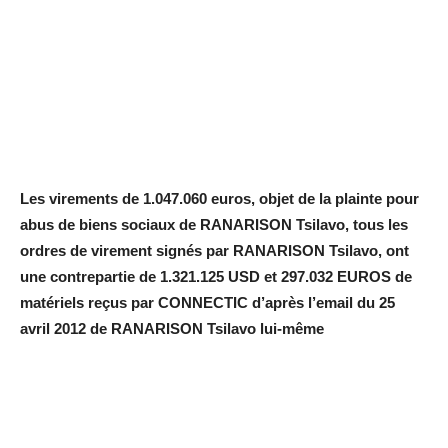
Les virements de 1.047.060 euros, objet de la plainte pour
abus de biens sociaux de RANARISON Tsilavo, tous les
ordres de virement signés par RANARISON Tsilavo, ont
une contrepartie de 1.321.125 USD et 297.032 EUROS de
matériels reçus par CONNECTIC d’après l’email du 25
avril 2012 de RANARISON Tsilavo lui-même