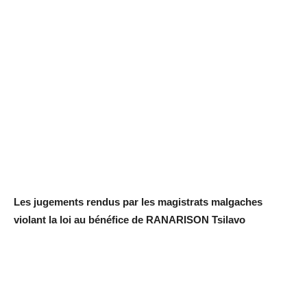
Les jugements rendus par les magistrats malgaches
violant la loi au bénéfice de RANARISON Tsilavo