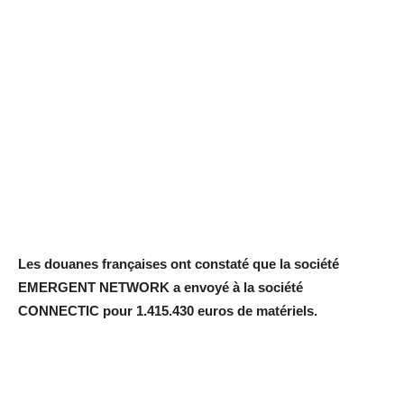
Les douanes françaises ont constaté que la société
EMERGENT NETWORK a envoyé à la société
CONNECTIC pour 1.415.430 euros de matériels.