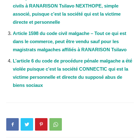
civils à RANARISON Tsilavo NEXTHOPE, simple
associé, puisque c’est la société qui est la victime
directe et personnelle
Article 1598 du code civil malgache – Tout ce qui est
dans le commerce, peut être vendu sauf pour les
magistrats malgaches affiliés à RANARISON Tsilavo
L’article 6 du code de procédure pénale malgache a été
violée puisque c’est la société CONNECTIC qui est la
victime personnelle et directe du supposé abus de
biens sociaux