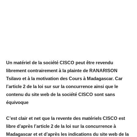
Un matériel de la société CISCO peut être revendu
librement contrairement à la plainte de RANARISON
Tsilavo et à la motivation des Cours à Madagascar. Car
l’article 2 de la loi sur sur la concurrence ainsi que le
contenu du site web de la société CISCO sont sans
équivoque
C’est clair et net que la revente des matériels CISCO est
libre d’après l’article 2 de la loi sur la concurrence à
Madagascar et et d’après les indications du site web de la