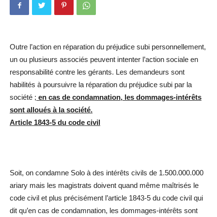
Outre l’action en réparation du préjudice subi personnellement,
un ou plusieurs associés peuvent intenter l’action sociale en
responsabilité contre les gérants. Les demandeurs sont
habilités à poursuivre la réparation du préjudice subi par la
société ;
en cas de condamnation, les dommages-intérêts
sont alloués à la société.
Article 1843-5 du code civil
Soit, on condamne Solo à des intérêts civils de 1.500.000.000
ariary mais les magistrats doivent quand même maîtrisés le
code civil et plus précisément l’article 1843-5 du code civil qui
dit qu’en cas de condamnation, les dommages-intérêts sont