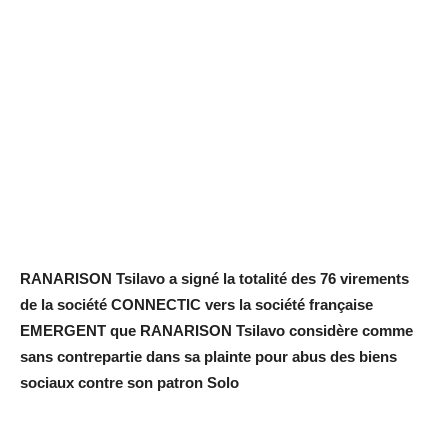
RANARISON Tsilavo a signé la totalité des 76 virements
de la société CONNECTIC vers la société française
EMERGENT que RANARISON Tsilavo considère comme
sans contrepartie dans sa plainte pour abus des biens
sociaux contre son patron Solo