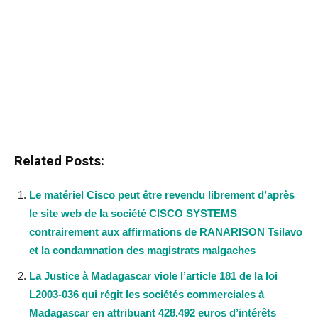
Related Posts:
Le matériel Cisco peut être revendu librement d’après
le site web de la société CISCO SYSTEMS
contrairement aux affirmations de RANARISON Tsilavo
et la condamnation des magistrats malgaches
La Justice à Madagascar viole l’article 181 de la loi
L2003-036 qui régit les sociétés commerciales à
Madagascar en attribuant 428.492 euros d’intérêts