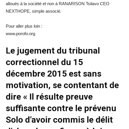
alloués à la société et non à RANARISON Tsilavo CEO
NEXTHOPE, simple associé.
Pour aller plus loin :
www.porofo.org
Le jugement du tribunal
correctionnel du 15
décembre 2015 est sans
motivation, se contentant de
dire « Il résulte preuve
suffisante contre le prévenu
Solo d’avoir commis le délit