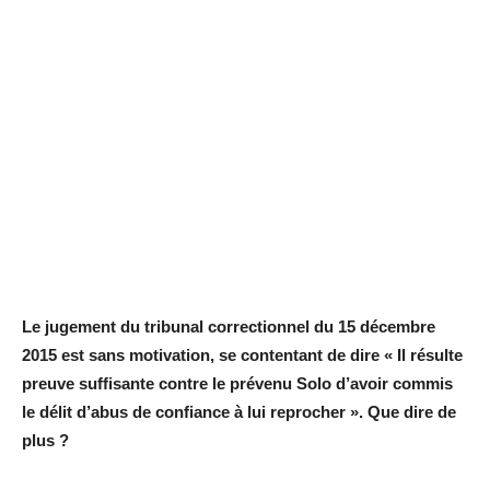
Le jugement du tribunal correctionnel du 15 décembre
2015 est sans motivation, se contentant de dire « Il résulte
preuve suffisante contre le prévenu Solo d’avoir commis
le délit d’abus de confiance à lui reprocher ». Que dire de
plus ?