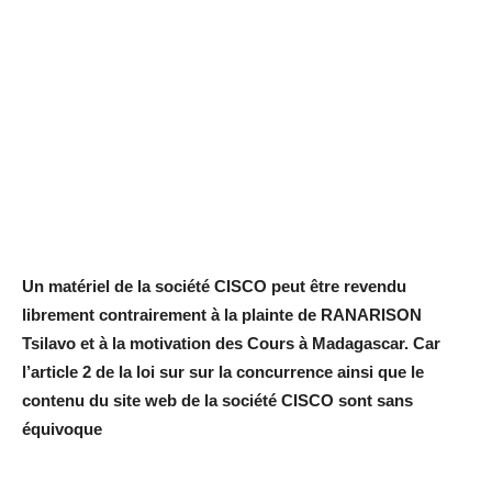
Un matériel de la société CISCO peut être revendu
librement contrairement à la plainte de RANARISON
Tsilavo et à la motivation des Cours à Madagascar. Car
l’article 2 de la loi sur sur la concurrence ainsi que le
contenu du site web de la société CISCO sont sans
équivoque