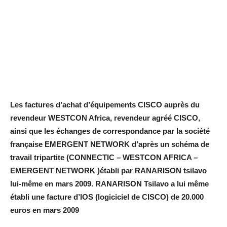
Les factures d’achat d’équipements CISCO auprès du
revendeur WESTCON Africa, revendeur agréé CISCO,
ainsi que les échanges de correspondance par la société
française EMERGENT NETWORK d’après un schéma de
travail tripartite (CONNECTIC – WESTCON AFRICA –
EMERGENT NETWORK )établi par RANARISON tsilavo
lui-même en mars 2009. RANARISON Tsilavo a lui même
établi une facture d’IOS (logiciciel de CISCO) de 20.000
euros en mars 2009