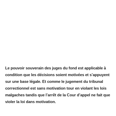
Le pouvoir souverain des juges du fond est applicable à
condition que les décisions soient motivées et s’appuyent
sur une base légale. Et comme le jugement du tribunal
correctionnel est sans motivation tour en violant les lois
malgaches tandis que l’arrêt de la Cour d’appel ne fait que
violer la loi dans motivation.