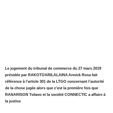
Le jugement du tribunal de commerce du 27 mars 2019
présidée par RAKOTOARILALAINA Annick Rosa fait
référence à l’article 301 de la LTGO concernant l’autorité
de la chose jugée alors que c’est la première fois que
RANARISON Tsilavo et la société CONNECTIC a affaire à
la justice