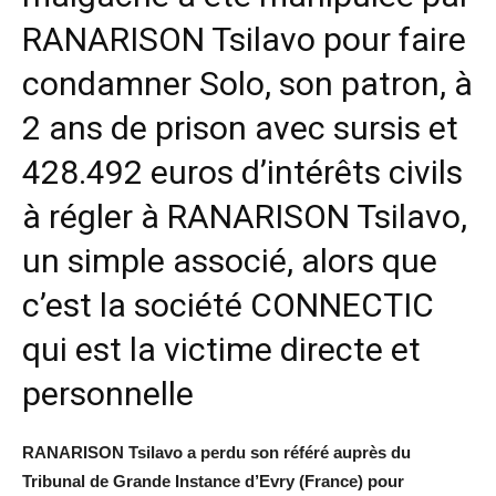
RANARISON Tsilavo pour faire
condamner Solo, son patron, à
2 ans de prison avec sursis et
428.492 euros d’intérêts civils
à régler à RANARISON Tsilavo,
un simple associé, alors que
c’est la société CONNECTIC
qui est la victime directe et
personnelle
RANARISON Tsilavo a perdu son référé auprès du
Tribunal de Grande Instance d’Evry (France) pour