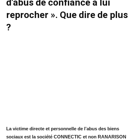
d’abus de confiance à lui
reprocher ». Que dire de plus
?
La victime directe et personnelle de l’abus des biens
sociaux est la société CONNECTIC et non RANARISON