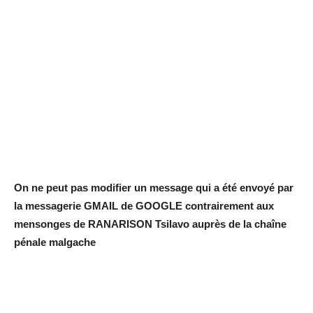
On ne peut pas modifier un message qui a été envoyé par
la messagerie GMAIL de GOOGLE contrairement aux
mensonges de RANARISON Tsilavo auprès de la chaîne
pénale malgache