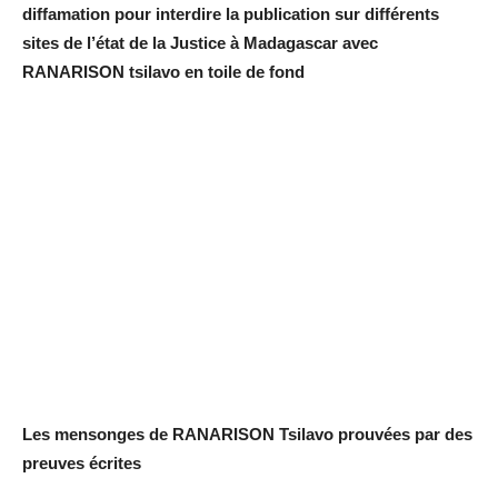
diffamation pour interdire la publication sur différents
sites de l’état de la Justice à Madagascar avec
RANARISON tsilavo en toile de fond
Les mensonges de RANARISON Tsilavo prouvées par des
preuves écrites