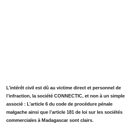
L’intérêt civil est dû au victime direct et personnel de
l’infraction, la société CONNECTIC, et non à un simple
associé : L’article 6 du code de procédure pénale
malgache ainsi que l’article 181 de loi sur les sociétés
commerciales à Madagascar sont clairs.