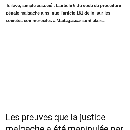
Tsilavo, simple associé : L’article 6 du code de procédure
pénale malgache ainsi que l’article 181 de loi sur les
sociétés commerciales à Madagascar sont clairs.
Les preuves que la justice
malgache a été manipulée par