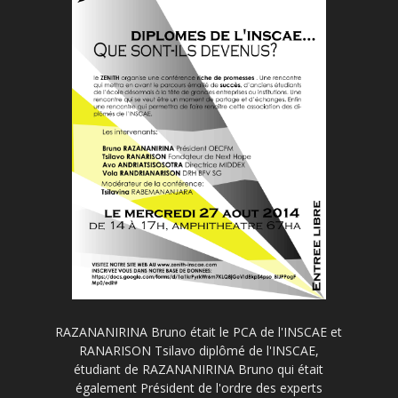
RAZANANIRINA Bruno était le PCA de l'INSCAE et
RANARISON Tsilavo diplômé de l'INSCAE,
étudiant de RAZANANIRINA Bruno qui était
également Président de l'ordre des experts