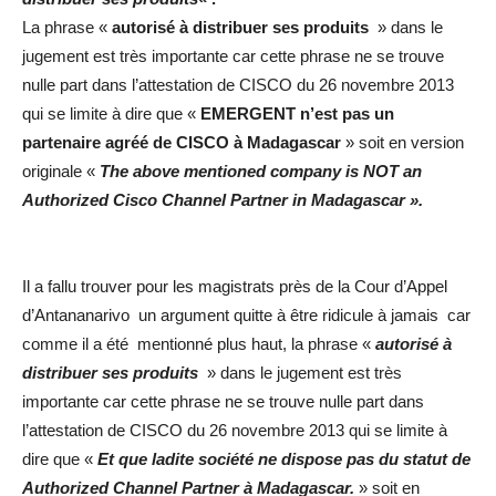
La phrase «
autorisé à distribuer ses produits
» dans le
jugement est très importante car cette phrase ne se trouve
nulle part dans l’attestation de CISCO du 26 novembre 2013
qui se limite à dire que «
EMERGENT n’est pas un
partenaire agréé de CISCO à Madagascar
» soit en version
originale «
The above mentioned company is NOT an
Authorized Cisco Channel Partner in Madagascar ».
Il a fallu trouver pour les magistrats près de la Cour d’Appel
d’Antananarivo un argument quitte à être ridicule à jamais car
comme il a été mentionné plus haut, la phrase «
autorisé à
distribuer ses produits
» dans le jugement est très
importante car cette phrase ne se trouve nulle part dans
l’attestation de CISCO du 26 novembre 2013 qui se limite à
dire que «
Et que ladite société ne dispose pas du statut de
Authorized Channel Partner à Madagascar.
» soit en