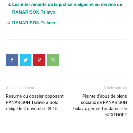
Les intervenants de la justice malgache au service de
RANARISON Tsilavo
RANARISON Tsilavo
Article précédent
Article suivant
Résumé du dossier opposant
Plainte d’abus de biens
RANARISON Tsilavo à Solo
sociaux de RANARISON
rédigé le 2 novembre 2015
Tsilavo, gérant fondateur de
NEXTHOPE