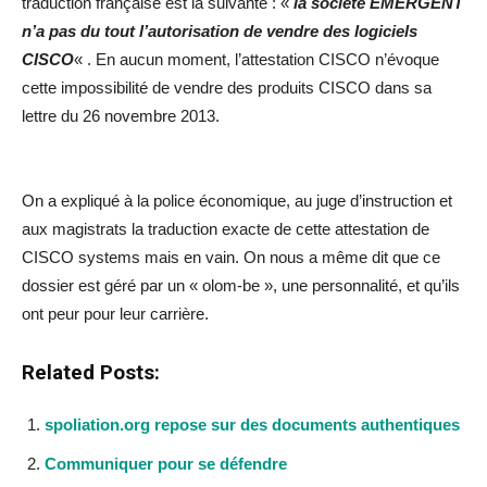
traduction française est la suivante : «
la société EMERGENT
n’a pas du tout l’autorisation de vendre des logiciels
CISCO
« . En aucun moment, l’attestation CISCO n’évoque
cette impossibilité de vendre des produits CISCO dans sa
lettre du 26 novembre 2013.
On a expliqué à la police économique, au juge d’instruction et
aux magistrats la traduction exacte de cette attestation de
CISCO systems mais en vain. On nous a même dit que ce
dossier est géré par un « olom-be », une personnalité, et qu’ils
ont peur pour leur carrière.
Related Posts:
spoliation.org repose sur des documents authentiques
Communiquer pour se défendre