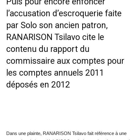
Puis pour encore enfoncer
l’accusation d’escroquerie faite
par Solo son ancien patron,
RANARISON Tsilavo cite le
contenu du rapport du
commissaire aux comptes pour
les comptes annuels 2011
déposés en 2012
Dans une plainte, RANARISON Tsilavo fait référence à une