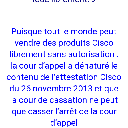
Puisque tout le monde peut
vendre des produits Cisco
librement sans autorisation :
la cour d’appel a dénaturé le
contenu de l’attestation Cisco
du 26 novembre 2013 et que
la cour de cassation ne peut
que casser l’arrêt de la cour
d’appel