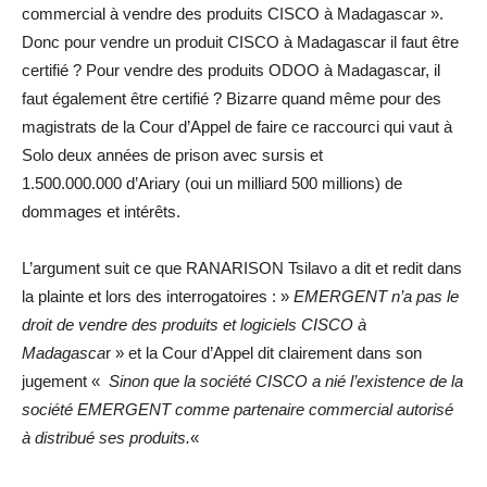
commercial à vendre des produits CISCO à Madagascar ».
Donc pour vendre un produit CISCO à Madagascar il faut être
certifié ? Pour vendre des produits ODOO à Madagascar, il
faut également être certifié ? Bizarre quand même pour des
magistrats de la Cour d’Appel de faire ce raccourci qui vaut à
Solo deux années de prison avec sursis et
1.500.000.000 d’Ariary (oui un milliard 500 millions) de
dommages et intérêts.
L’argument suit ce que RANARISON Tsilavo a dit et redit dans
la plainte et lors des interrogatoires : »
EMERGENT n’a pas le
droit de vendre des produits et logiciels CISCO à
Madagasca
r » et la Cour d’Appel dit clairement dans son
jugement «
Sinon que la société CISCO a nié l’existence de la
société EMERGENT comme partenaire commercial autorisé
à distribué ses produits.
«