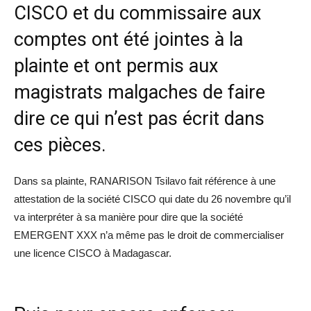
CISCO et du commissaire aux
comptes ont été jointes à la
plainte et ont permis aux
magistrats malgaches de faire
dire ce qui n’est pas écrit dans
ces pièces.
Dans sa plainte, RANARISON Tsilavo fait référence à une
attestation de la société CISCO qui date du 26 novembre qu’il
va interpréter à sa manière pour dire que la société
EMERGENT XXX n’a même pas le droit de commercialiser
une licence CISCO à Madagascar.