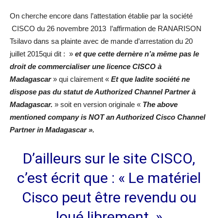
On cherche encore dans l’attestation établie par la société
CISCO du 26 novembre 2013 l’affirmation de RANARISON
Tsilavo dans sa plainte avec de mande d’arrestation du 20
juillet 2015qui dit : »
et que cette dernère n’a même pas le
droit de commercialiser une licence CISCO à
Madagascar
» qui clairement «
Et que ladite société ne
dispose pas du statut de Authorized Channel Partner à
Madagascar.
» soit en version originale «
The above
mentioned company is NOT an Authorized Cisco Channel
Partner in Madagascar ».
D’ailleurs sur le site CISCO,
c’est écrit que : « Le matériel
Cisco peut être revendu ou
loué librement. »