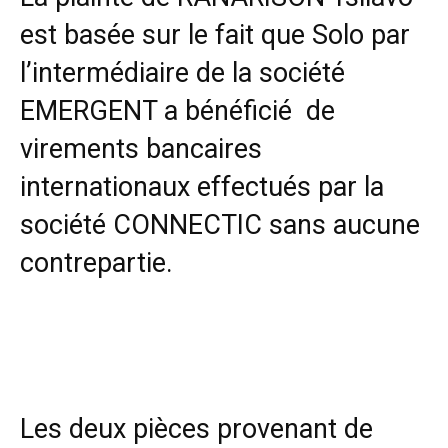
est basée sur le fait que Solo par
l’intermédiaire de la société
EMERGENT a bénéficié de
virements bancaires
internationaux effectués par la
société CONNECTIC sans aucune
contrepartie.
Les deux pièces provenant de