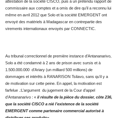
attestation de la société CISCO, puis à un prétendu rapport de
commissaire aux comptes et a omis de dire qu’il a reconnu lui
même en avril 2012 que Solo et la société EMERGENT ont
envoyé des matériels à Madagascar en contrepartie des
virements internationaux envoyés par CONNECTIC.
Au tribunal correctionnel de première instance d’Antananarivo,
Solo a été condamné à 2 ans de prison avec sursis et à
1.500.000.000 d’Ariary (un milliard 500 millions) de
dommages et intérêts à RANARISON Tsilavo, sans qu’il y a
de motivation sur cette peine. En appel, la motivation est
farfelue .:L’argument du jugement de la Cour d’appel
d’Antananarivo : «
il résulte de la pièce du dossier, côte 236,
que la société CISCO a nié l’existence de la société
EMERGENT comme partenaire commercial autorisé à
distribuer ses produits
« .